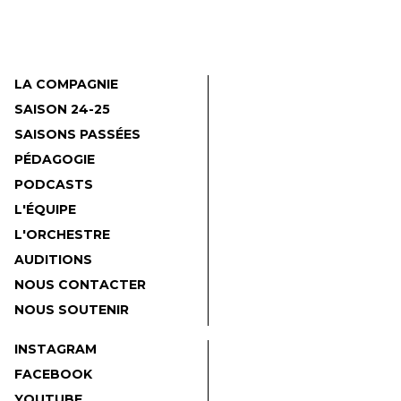
LA COMPAGNIE
SAISON 24-25
SAISONS PASSÉES
PÉDAGOGIE
PODCASTS
L'ÉQUIPE
L'ORCHESTRE
AUDITIONS
NOUS CONTACTER
NOUS SOUTENIR
INSTAGRAM
FACEBOOK
YOUTUBE