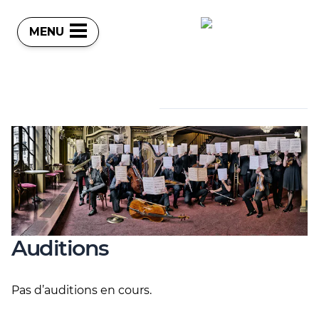
MENU
Auditions
Pas d’auditions en cours.