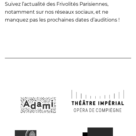
Suivez l’actualité des Frivolités Parisiennes,
notamment sur nos réseaux sociaux, et ne
manquez pas les prochaines dates d’auditions !